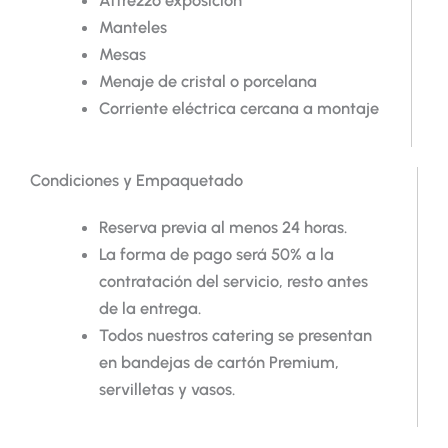
Attrezzo exposición
Manteles
Mesas
Menaje de cristal o porcelana
Corriente eléctrica cercana a montaje
Condiciones y Empaquetado
Reserva previa al menos 24 horas.
La forma de pago será 50% a la
contratación del servicio, resto antes
de la entrega.
Todos nuestros catering se presentan
en bandejas de cartón Premium,
servilletas y vasos.