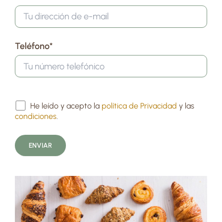
Teléfono*
He leído y acepto la
política de Privacidad
y las
condiciones
.