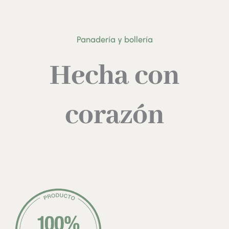
Panadería y bollería
Hecha con
corazón