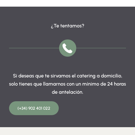
¿Te tentamos?
Si deseas que te sirvamos el catering a domicilio,
solo tienes que llamarnos con un mínimo de 24 horas
de antelación.
(+34) 902 401 022