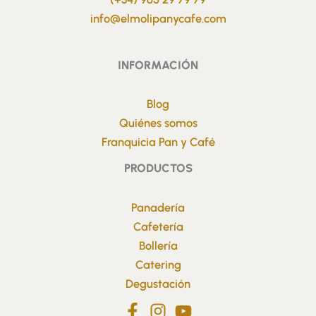
info@elmolipanycafe.com
INFORMACIÓN
Blog
Quiénes somos
Franquicia Pan y Café
PRODUCTOS
Panadería
Cafetería
Bollería
Catering
Degustación