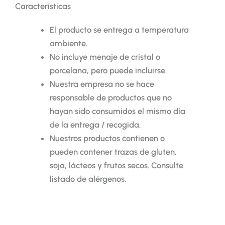
Características
El producto se entrega a temperatura
ambiente.
No incluye menaje de cristal o
porcelana, pero puede incluirse.
Nuestra empresa no se hace
responsable de productos que no
hayan sido consumidos el mismo día
de la entrega / recogida.
Nuestros productos contienen o
pueden contener trazas de gluten,
soja, lácteos y frutos secos. Consulte
listado de alérgenos.