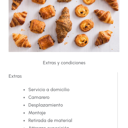
Extras y condiciones
Extras
Servicio a domicilio
Camarero
Desplazamiento
Montaje
Retirada de material