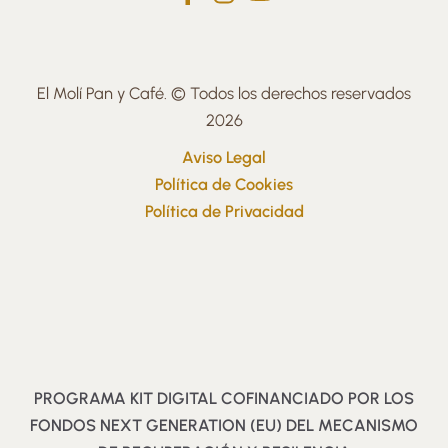
El Molí Pan y Café. © Todos los derechos reservados
2026
Aviso Legal
Política de Cookies
Política de Privacidad
PROGRAMA KIT DIGITAL COFINANCIADO POR LOS
FONDOS NEXT GENERATION (EU) DEL MECANISMO