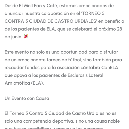
Desde El Molí Pan y Café, estamos emocionados de
anunciar nuestra colaboración en el ‘TORNEO 5
CONTRA 5 CIUDAD DE CASTRO URDIALES’ en beneficio
de los pacientes de ELA, que se celebrará el próximo 28
de junio.
Este evento no solo es una oportunidad para disfrutar
de un emocionante torneo de fútbol, sino también para
recaudar fondos para la asociación cántabra CanELA,
que apoya a los pacientes de Esclerosis Lateral
Amiotrófica (ELA).
Un Evento con Causa
El Torneo 5 Contra 5 Ciudad de Castro Urdiales no es
solo una competencia deportiva, sino una causa noble
que busca sensibilizar y apoyar a las personas