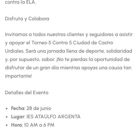
contra la ELA.
Disfruta y Colabora
Invitamos a todos nuestros clientes y seguidores a asistir
y apoyar el Torneo 5 Contra 5 Ciudad de Castro
Urdiales. Será una jornada llena de deporte, solidaridad
y, por supuesto, sabor. ¡No te pierdas la oportunidad de
disfrutar de un gran día mientras apoyas una causa tan
importante!
Detalles del Evento
Fecha
: 28 de junio
Lugar
: IES ATAÚLFO ARGENTA
Hora
: 10 AM a 6 PM