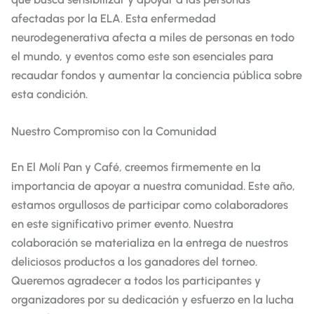
afectadas por la ELA. Esta enfermedad
neurodegenerativa afecta a miles de personas en todo
el mundo, y eventos como este son esenciales para
recaudar fondos y aumentar la conciencia pública sobre
esta condición.
Nuestro Compromiso con la Comunidad
En El Molí Pan y Café, creemos firmemente en la
importancia de apoyar a nuestra comunidad. Este año,
estamos orgullosos de participar como colaboradores
en este significativo primer evento. Nuestra
colaboración se materializa en la entrega de nuestros
deliciosos productos a los ganadores del torneo.
Queremos agradecer a todos los participantes y
organizadores por su dedicación y esfuerzo en la lucha