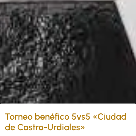
Torneo benéfico 5vs5 «Ciudad
de Castro-Urdiales»